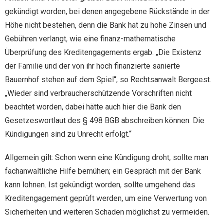
gekündigt worden, bei denen angegebene Rückstände in der
Höhe nicht bestehen, denn die Bank hat zu hohe Zinsen und
Gebühren verlangt, wie eine finanz-mathematische
Überprüfung des Kreditengagements ergab. „Die Existenz
der Familie und der von ihr hoch finanzierte sanierte
Bauernhof stehen auf dem Spiel“, so Rechtsanwalt Bergeest.
„Wieder sind verbraucherschützende Vorschriften nicht
beachtet worden, dabei hätte auch hier die Bank den
Gesetzeswortlaut des § 498 BGB abschreiben können. Die
Kündigungen sind zu Unrecht erfolgt.“
Allgemein gilt: Schon wenn eine Kündigung droht, sollte man
fachanwaltliche Hilfe bemühen; ein Gespräch mit der Bank
kann lohnen. Ist gekündigt worden, sollte umgehend das
Kreditengagement geprüft werden, um eine Verwertung von
Sicherheiten und weiteren Schaden möglichst zu vermeiden.