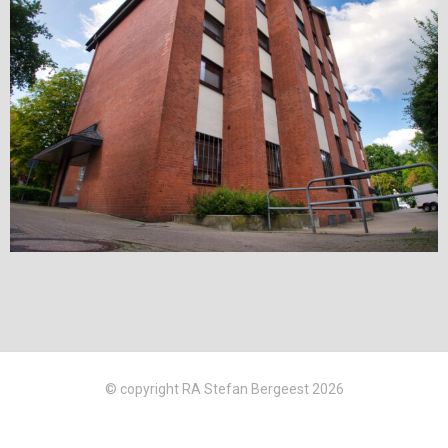
© copyright RA Stefan Bergeest 2026