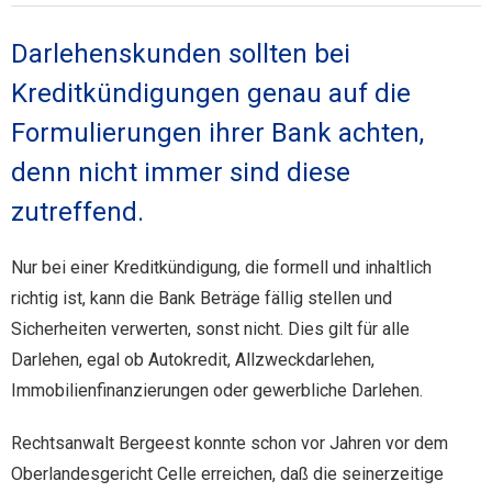
Darlehenskunden sollten bei
Kreditkündigungen genau auf die
Formulierungen ihrer Bank achten,
denn nicht immer sind diese
zutreffend.
Nur bei einer Kreditkündigung, die formell und inhaltlich
richtig ist, kann die Bank Beträge fällig stellen und
Sicherheiten verwerten, sonst nicht. Dies gilt für alle
Darlehen, egal ob Autokredit, Allzweckdarlehen,
Immobilienfinanzierungen oder gewerbliche Darlehen.
Rechtsanwalt Bergeest konnte schon vor Jahren vor dem
Oberlandesgericht Celle erreichen, daß die seinerzeitige