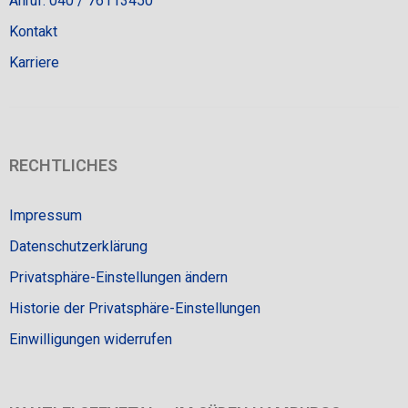
Anruf: 040 / 76113450
Kontakt
Karriere
RECHTLICHES
Impressum
Datenschutzerklärung
Privatsphäre-Einstellungen ändern
Historie der Privatsphäre-Einstellungen
Einwilligungen widerrufen