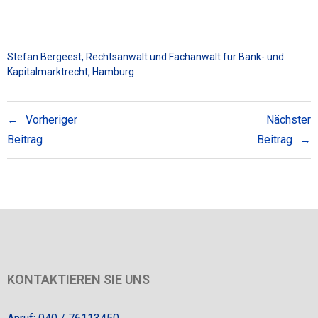
Stefan Bergeest, Rechtsanwalt und Fachanwalt für Bank- und
Kapitalmarktrecht, Hamburg
Vorheriger
Nächster
Beitrag
Beitrag
KONTAKTIEREN SIE UNS