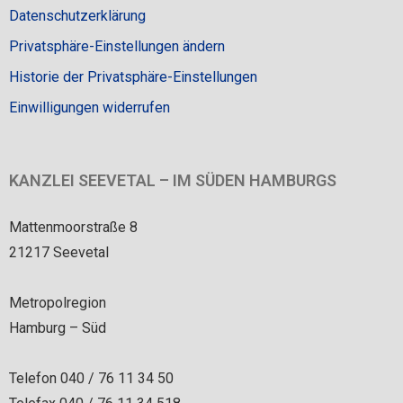
Datenschutzerklärung
Privatsphäre-Einstellungen ändern
Historie der Privatsphäre-Einstellungen
Einwilligungen widerrufen
KANZLEI SEEVETAL – IM SÜDEN HAMBURGS
Mattenmoorstraße 8
21217 Seevetal
Metropolregion
Hamburg – Süd
Telefon 040 / 76 11 34 50