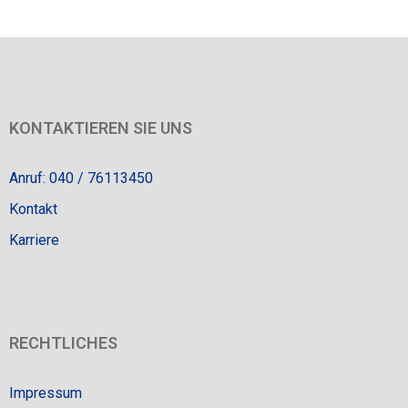
KONTAKTIEREN SIE UNS
Anruf: 040 / 76113450
Kontakt
Karriere
RECHTLICHES
Impressum