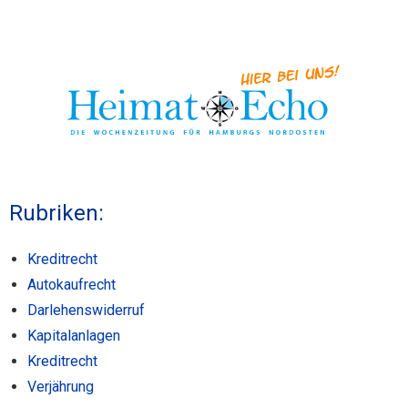
Rubriken:
Kreditrecht
Autokaufrecht
Darlehenswiderruf
Kapitalanlagen
Kreditrecht
Verjährung