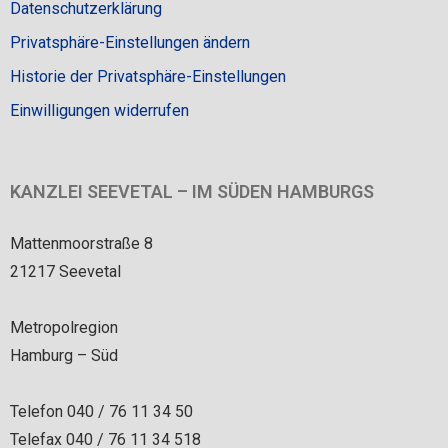
Datenschutzerklärung
Privatsphäre-Einstellungen ändern
Historie der Privatsphäre-Einstellungen
Einwilligungen widerrufen
KANZLEI SEEVETAL – IM SÜDEN HAMBURGS
Mattenmoorstraße 8
21217 Seevetal
Metropolregion
Hamburg – Süd
Telefon 040 / 76 11 34 50
Telefax 040 / 76 11 34 518