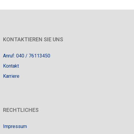
KONTAKTIEREN SIE UNS
Anruf: 040 / 76113450
Kontakt
Karriere
RECHTLICHES
Impressum