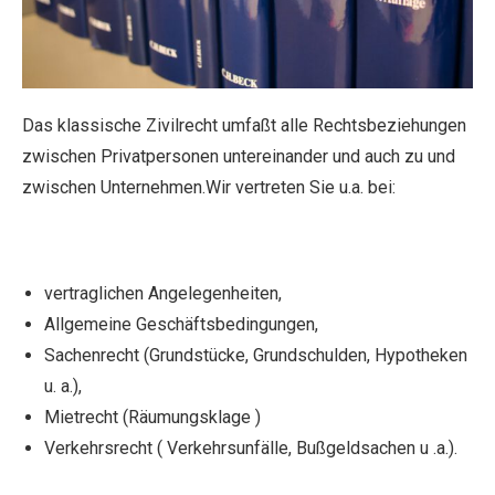
Das klassische Zivilrecht umfaßt alle Rechtsbeziehungen
zwischen Privatpersonen untereinander und auch zu und
zwischen Unternehmen.Wir vertreten Sie u.a. bei:
vertraglichen Angelegenheiten,
Allgemeine Geschäftsbedingungen,
Sachenrecht (Grundstücke, Grundschulden, Hypotheken
u. a.),
Mietrecht (Räumungsklage )
Verkehrsrecht ( Verkehrsunfälle, Bußgeldsachen u .a.).