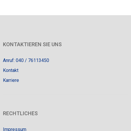
KONTAKTIEREN SIE UNS
Anruf: 040 / 76113450
Kontakt
Karriere
RECHTLICHES
Impressum