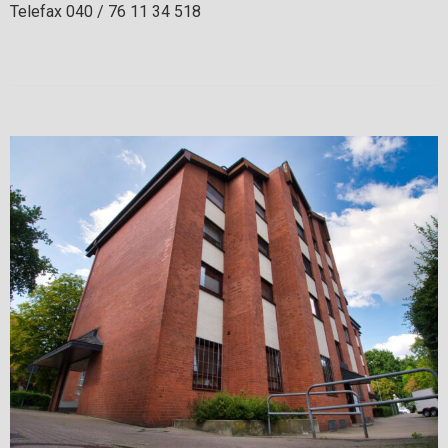
Telefax 040 / 76 11 34 518