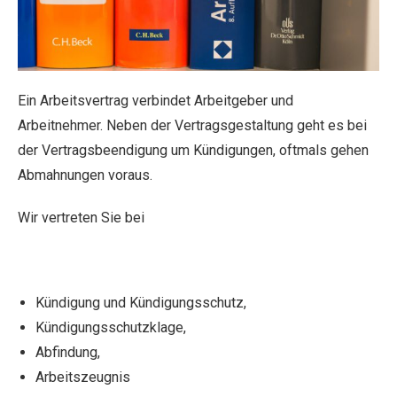
Ein Arbeitsvertrag verbindet Arbeitgeber und
Arbeitnehmer. Neben der Vertragsgestaltung geht es bei
der Vertragsbeendigung um Kündigungen, oftmals gehen
Abmahnungen voraus.
Wir vertreten Sie bei
Kündigung und Kündigungsschutz,
Kündigungsschutzklage,
Abfindung,
Arbeitszeugnis