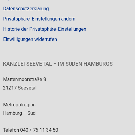
Datenschutzerklärung
Privatsphäre-Einstellungen ändern
Historie der Privatsphäre-Einstellungen
Einwilligungen widerrufen
KANZLEI SEEVETAL – IM SÜDEN HAMBURGS
Mattenmoorstraße 8
21217 Seevetal
Metropolregion
Hamburg – Süd
Telefon 040 / 76 11 34 50