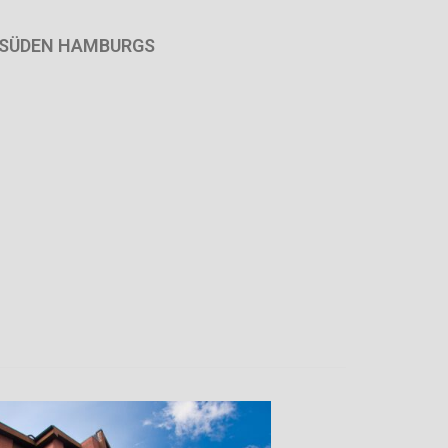
M SÜDEN HAMBURGS