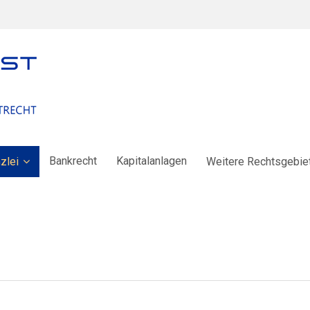
Bankrecht
Kapitalanlagen
zlei
Weitere Rechtsgebie