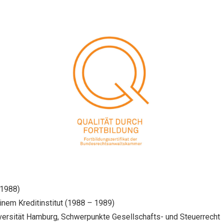
 1988)
inem Kreditinstitut (1988 – 1989)
ersität Hamburg, Schwerpunkte Gesellschafts- und Steuerrecht