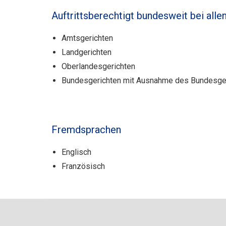
Auftrittsberechtigt bundesweit bei alle
Amtsgerichten
Landgerichten
Oberlandesgerichten
Bundesgerichten mit Ausnahme des Bundesge
Fremdsprachen
Englisch
Französisch