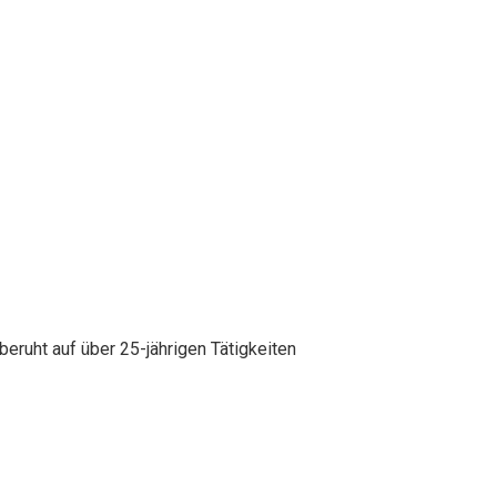
beruht auf über 25-jährigen Tätigkeiten