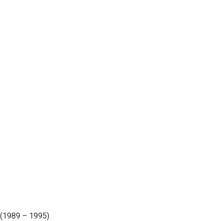
 (1989 – 1995)