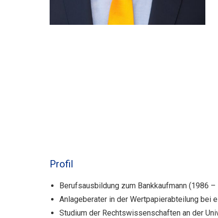
Profil
Berufsausbildung zum Bankkaufmann (1986 –
Anlageberater in der Wertpapierabteilung bei e
Studium der Rechtswissenschaften an der Univ