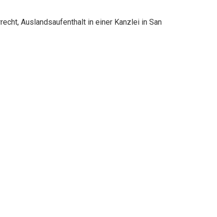
cht, Auslandsaufenthalt in einer Kanzlei in San