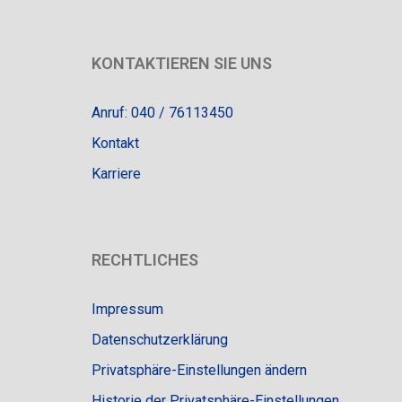
KONTAKTIEREN SIE UNS
Anruf: 040 / 76113450
Kontakt
Karriere
RECHTLICHES
Impressum
Datenschutzerklärung
Privatsphäre-Einstellungen ändern
Historie der Privatsphäre-Einstellungen