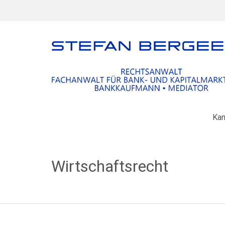
Kan
Wirtschaftsrecht