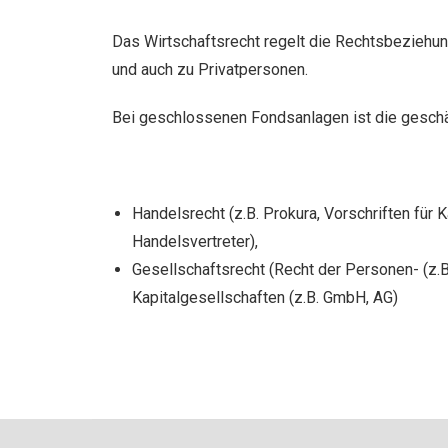
Das Wirtschaftsrecht regelt die Rechtsbeziehu
und auch zu Privatpersonen.
Bei geschlossenen Fondsanlagen ist die geschäf
Handelsrecht (z.B. Prokura, Vorschriften für K
Handelsvertreter),
Gesellschaftsrecht (Recht der Personen- (z.
Kapitalgesellschaften (z.B. GmbH, AG)