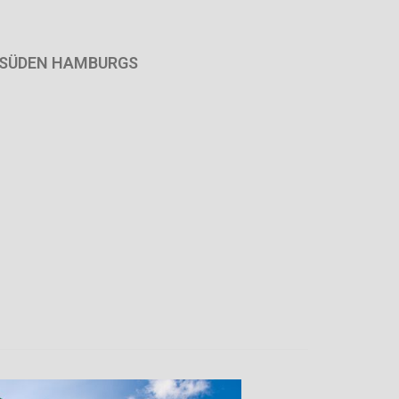
M SÜDEN HAMBURGS