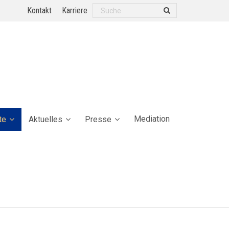
Kontakt
Karriere
Mediation
te
Aktuelles
Presse