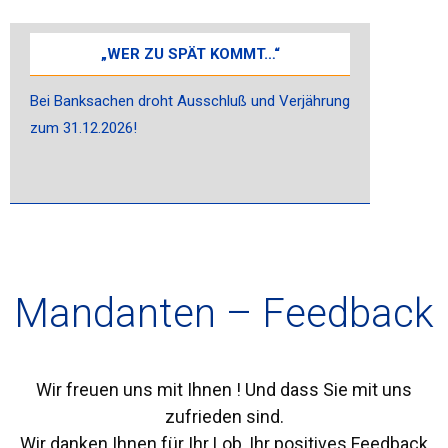
„WER ZU SPÄT KOMMT…“
Bei Banksachen droht Ausschluß und Verjährung
zum 31.12.2026!
Mandanten – Feedback
Wir freuen uns mit Ihnen ! Und dass Sie mit uns
zufrieden sind.
Wir danken Ihnen für Ihr Lob, Ihr positives Feedback