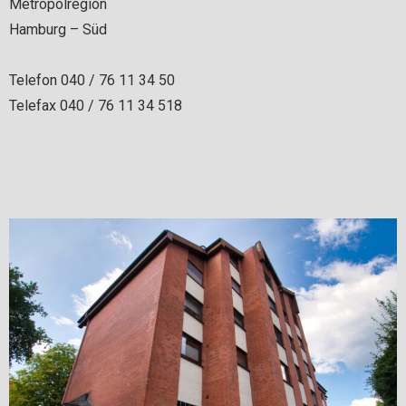
Metropolregion
Hamburg – Süd
Telefon 040 / 76 11 34 50
Telefax 040 / 76 11 34 518