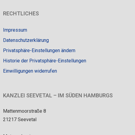
RECHTLICHES
Impressum
Datenschutzerklärung
Privatsphäre-Einstellungen ändern
Historie der Privatsphäre-Einstellungen
Einwilligungen widerrufen
KANZLEI SEEVETAL – IM SÜDEN HAMBURGS
Mattenmoorstraße 8
21217 Seevetal