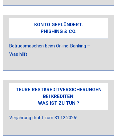
KONTO GEPLÜNDERT:
PHISHING & CO.
Betrugsmaschen beim Online-Banking –
Was hilft
TEURE RESTKREDITVERSICHERUNGEN
BEI KREDITEN:
WAS IST ZU TUN ?
Verjährung droht zum 31.12.2026!