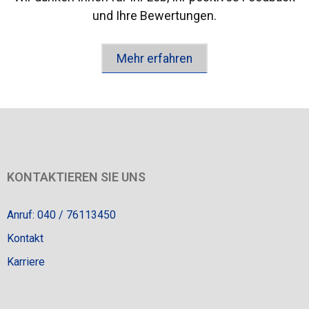
und Ihre Bewertungen.
Mehr erfahren
KONTAKTIEREN SIE UNS
Anruf: 040 / 76113450
Kontakt
Karriere