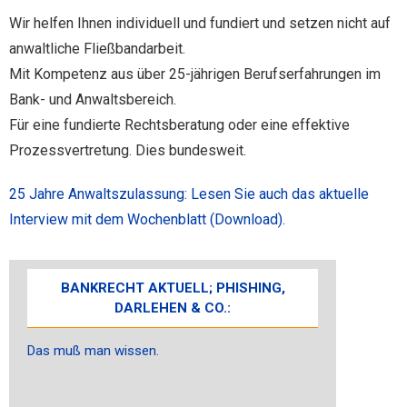
Wir helfen Ihnen individuell und fundiert und setzen nicht auf
anwaltliche Fließbandarbeit.
Mit Kompetenz aus über 25-jährigen Berufserfahrungen im
Bank- und Anwaltsbereich.
Für eine fundierte Rechtsberatung oder eine effektive
Prozessvertretung. Dies bundesweit.
25 Jahre Anwaltszulassung: Lesen Sie auch das aktuelle
Interview mit dem Wochenblatt (Download).
BANKRECHT AKTUELL; PHISHING,
DARLEHEN & CO.:
Das muß man wissen.