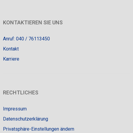
KONTAKTIEREN SIE UNS
Anruf: 040 / 76113450
Kontakt
Karriere
RECHTLICHES
Impressum
Datenschutzerklärung
Privatsphäre-Einstellungen ändern