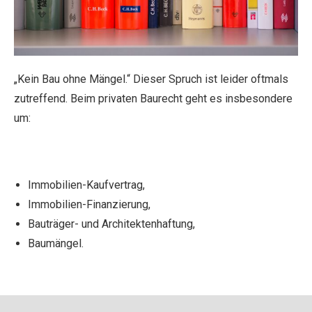
„Kein Bau ohne Mängel.“ Dieser Spruch ist leider oftmals
zutreffend. Beim privaten Baurecht geht es insbesondere
um:
Immobilien-Kaufvertrag,
Immobilien-Finanzierung,
Bauträger- und Architektenhaftung,
Baumängel.