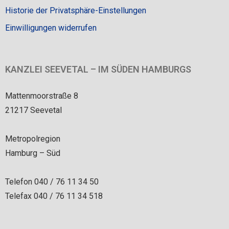
Historie der Privatsphäre-Einstellungen
Einwilligungen widerrufen
KANZLEI SEEVETAL – IM SÜDEN HAMBURGS
Mattenmoorstraße 8
21217 Seevetal
Metropolregion
Hamburg – Süd
Telefon 040 / 76 11 34 50
Telefax 040 / 76 11 34 518